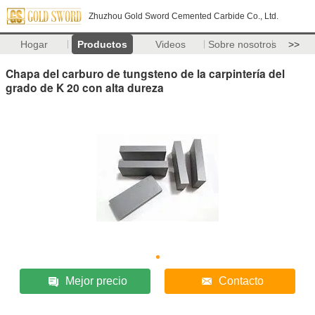
Zhuzhou Gold Sword Cemented Carbide Co., Ltd.
Hogar
Productos
Videos
Sobre nosotros
>>
Chapa del carburo de tungsteno de la carpintería del
grado de K 20 con alta dureza
Mejor precio
Contacto