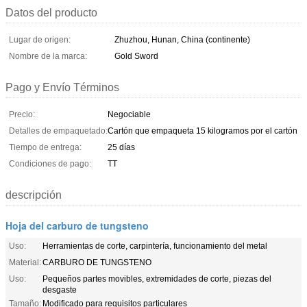
Datos del producto
Lugar de origen:
Zhuzhou, Hunan, China (continente)
Nombre de la marca:
Gold Sword
Pago y Envío Términos
Precio:
Negociable
Detalles de empaquetado:
Cartón que empaqueta 15 kilogramos por el cartón
Tiempo de entrega:
25 días
Condiciones de pago:
TT
descripción
Hoja del carburo de tungsteno
Uso:
Herramientas de corte, carpintería, funcionamiento del metal
Material:
CARBURO DE TUNGSTENO
Uso:
Pequeños partes movibles, extremidades de corte, piezas del
desgaste
Tamaño:
Modificado para requisitos particulares