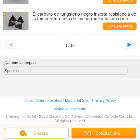
Consulta ahora
El carburo de tungsteno negro inserta resistencia de
la temperatura alta de las herramientas de corte
Consulta ahora
1 / 10
Cambie la lengua
Spanish
Inicio
|
Sobre nosotros
|
Mapa del Sitio
|
Privacy Policy
Visión de escritorio
Copyright © 2018 - 2026 Zhuzhou Gold Sword Cemented Carbide Co., Ltd..
All rights reserved.
Chatea
Solicitar una