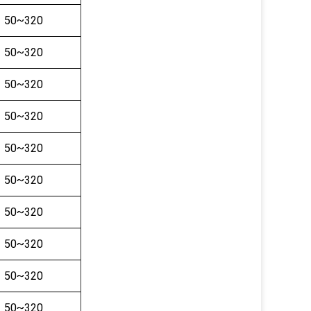
50~320
50~320
50~320
50~320
50~320
50~320
50~320
50~320
50~320
50~320