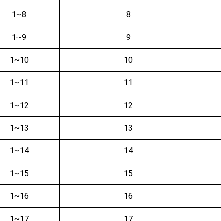
1~8
8
1~9
9
1~10
10
1~11
11
1~12
12
1~13
13
1~14
14
1~15
15
1~16
16
1~17
17