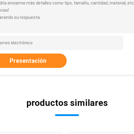
dría enviarme más detalles como tipo, tamaño, cantidad, material, etc
cias!
erando su respuesta.
Presentación
productos similares