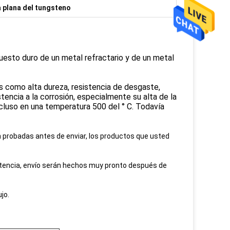
a plana del tungsteno
esto duro de un metal refractario y de un metal
s como alta dureza, resistencia de desgaste,
istencia a la corrosión, especialmente su alta de la
cluso en una temperatura 500 del ° C. Todavía
 probadas antes de enviar, los productos que usted
tencia, envío serán hechos muy pronto después de
jo.