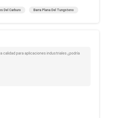
es Del Carburo
Barra Plana Del Tungsteno
a calidad para aplicaciones industriales ¿podría