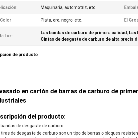
licación:
Maquinaria, automotriz, etc.
Embala
 Color:
Plata, oro, negro, etc.
El Gro
Las bandas de carburo de primera calidad
,
Las 
ta Luz:
Cintas de desgaste de carburo de alta precisió
pción de producto
vasado en cartón de barras de carburo de primer
dustriales
scripción del producto:
 bandas de desgaste de carburo
 tiras de desgaste de carburo son un tipo de barras o bloques resiste