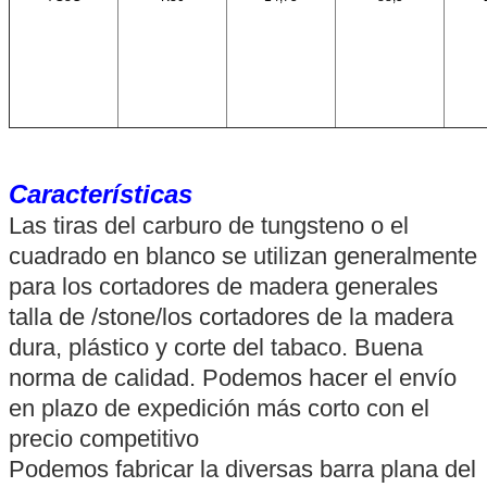
Características
Las tiras del carburo de tungsteno o el
cuadrado en blanco se utilizan generalmente
para los cortadores de madera generales
talla de /stone/los cortadores de la madera
dura, plástico y corte del tabaco. Buena
norma de calidad. Podemos hacer el envío
en plazo de expedición más corto con el
precio competitivo
Podemos fabricar la diversas barra plana del