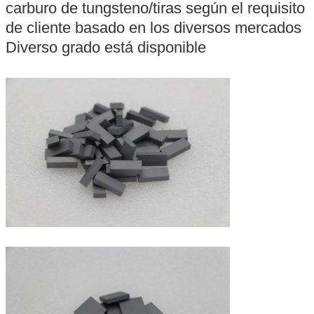
carburo de tungsteno/tiras según el requisito
de cliente basado en los diversos mercados
Diverso grado está disponible