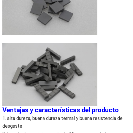
Ventajas y características del producto
1. alta dureza, buena dureza termal y buena resistencia de
desgaste