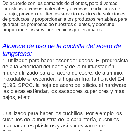
De acuerdo con los damands de clientes, para diversas
industrias, diversos materiales y diversas condiciones de
trabajo, proveen de clientes servicio exacto y de soluciones
de productos, y proporcionan altos productos rentables, para
guardar las promesas de nuestros clientes, y oportuno
proporcione los servicios técnicos profesionales.
Alcance de uso de la cuchilla del acero de
tungsteno:
1. utilizado para hacer esconder dados. El progresista
de alta velocidad del dado y de la multi-estación
muere utilizado para el acero de cobre, de aluminio,
inoxidable el esconder, la hoja en frío, la hoja del E-I,
Q195, SPCC, la hoja de acero del silicio, el hardware,
las piezas estándar, los sacadores superiores y más
bajos, el etc.
Utilizado para hacer los cuchillos. Por ejemplo los
2.
cuchillos de la industria de la carpintería, cuchillos
machacantes plásticos y así sucesivamente.