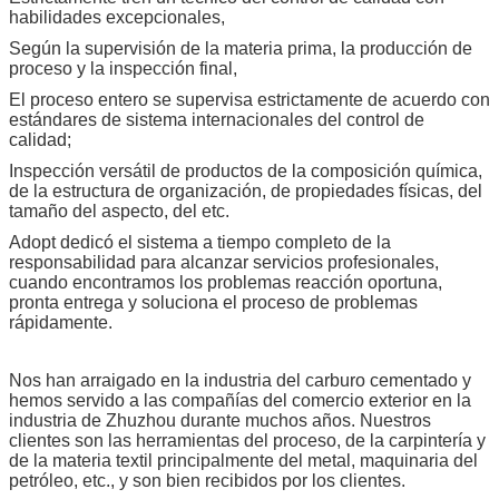
habilidades excepcionales,
Según la supervisión de la materia prima, la producción de
proceso y la inspección final,
El proceso entero se supervisa estrictamente de acuerdo con
estándares de sistema internacionales del control de
calidad;
Inspección versátil de productos de la composición química,
de la estructura de organización, de propiedades físicas, del
tamaño del aspecto, del etc.
Adopt dedicó el sistema a tiempo completo de la
responsabilidad para alcanzar servicios profesionales,
cuando encontramos los problemas reacción oportuna,
pronta entrega y soluciona el proceso de problemas
rápidamente.
Nos han arraigado en la industria del carburo cementado y
hemos servido a las compañías del comercio exterior en la
industria de Zhuzhou durante muchos años. Nuestros
clientes son las herramientas del proceso, de la carpintería y
de la materia textil principalmente del metal, maquinaria del
petróleo, etc., y son bien recibidos por los clientes.