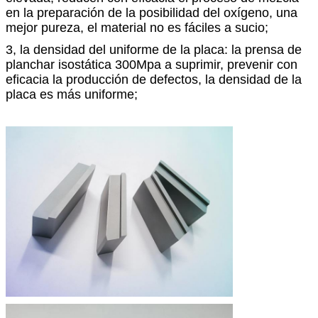
en la preparación de la posibilidad del oxígeno, una
mejor pureza, el material no es fáciles a sucio;
3, la densidad del uniforme de la placa: la prensa de
planchar isostática 300Mpa a suprimir, prevenir con
eficacia la producción de defectos, la densidad de la
placa es más uniforme;